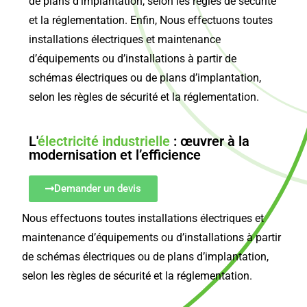
de plans d’implantation, selon les règles de sécurité
et la réglementation. Enfin, Nous effectuons toutes
installations électriques et maintenance
d’équipements ou d’installations à partir de
schémas électriques ou de plans d’implantation,
selon les règles de sécurité et la réglementation.
L'
électricité industrielle
: œuvrer à la
modernisation et l’efficience
Demander un devis
Nous effectuons toutes installations électriques et
maintenance d’équipements ou d’installations à partir
de schémas électriques ou de plans d’implantation,
selon les règles de sécurité et la réglementation.