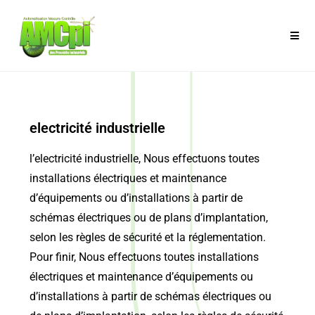
electricité industrielle
l’electricité industrielle, Nous effectuons toutes
installations électriques et maintenance
d’équipements ou d’installations à partir de
schémas électriques ou de plans d’implantation,
selon les règles de sécurité et la réglementation.
Pour finir, Nous effectuons toutes installations
électriques et maintenance d’équipements ou
d’installations à partir de schémas électriques ou