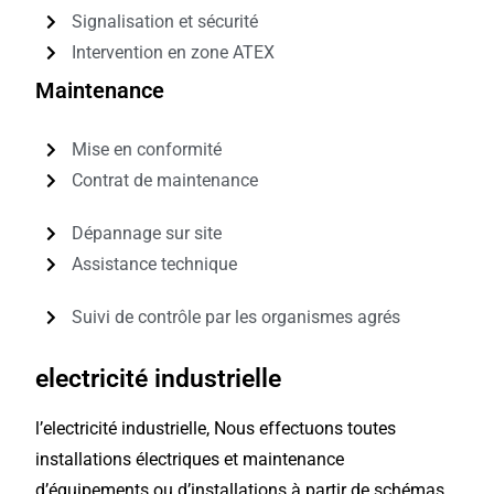
Signalisation et sécurité
Intervention en zone ATEX
Maintenance
Mise en conformité
Contrat de maintenance
Dépannage sur site
Assistance technique
Suivi de contrôle par les organismes agrés
electricité industrielle
l’electricité industrielle, Nous effectuons toutes
installations électriques et maintenance
d’équipements ou d’installations à partir de schémas