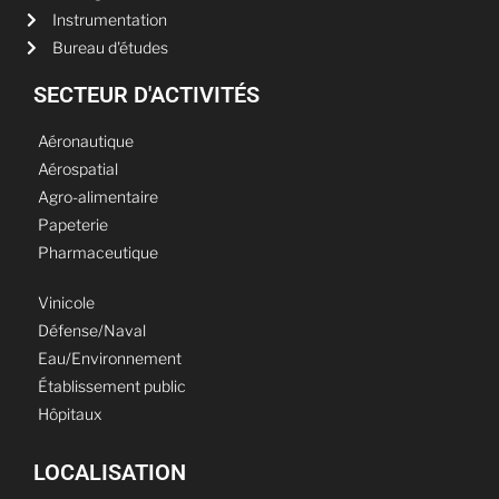
Instrumentation
Bureau d'études
SECTEUR D'ACTIVITÉS
Aéronautique
Aérospatial
Agro-alimentaire
Papeterie
Pharmaceutique
Vinicole
Défense/Naval
Eau/Environnement
Établissement public
Hôpitaux
LOCALISATION