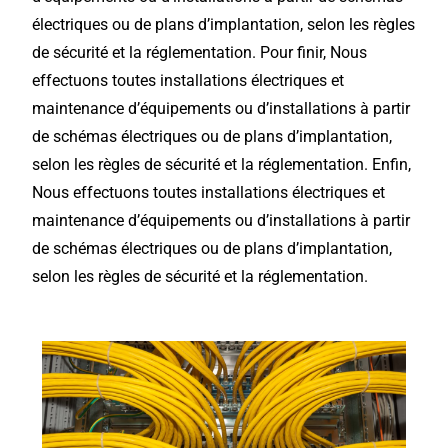
électriques ou de plans d’implantation, selon les règles
de sécurité et la réglementation. Pour finir, Nous
effectuons toutes installations électriques et
maintenance d’équipements ou d’installations à partir
de schémas électriques ou de plans d’implantation,
selon les règles de sécurité et la réglementation. Enfin,
Nous effectuons toutes installations électriques et
maintenance d’équipements ou d’installations à partir
de schémas électriques ou de plans d’implantation,
selon les règles de sécurité et la réglementation.