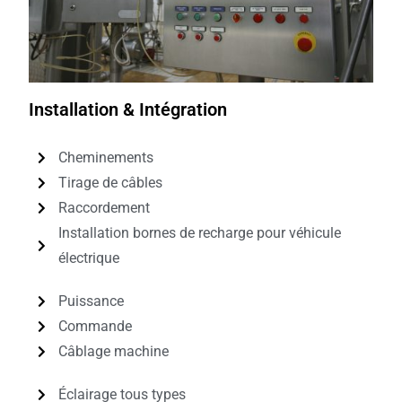
Installation & Intégration
Cheminements
Tirage de câbles
Raccordement
Installation bornes de recharge pour véhicule
électrique
Puissance
Commande
Câblage machine
Éclairage tous types