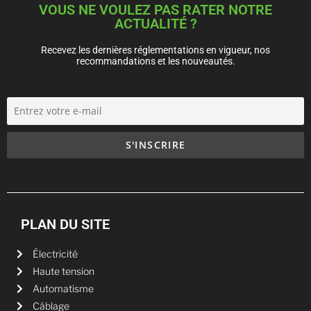
VOUS NE VOULEZ PAS RATER NOTRE
ACTUALITÉ ?
Recevez les dernières réglementations en vigueur, nos
recommandations et les nouveautés.
PLAN DU SITE
Électricité
Haute tension
Automatisme
Câblage