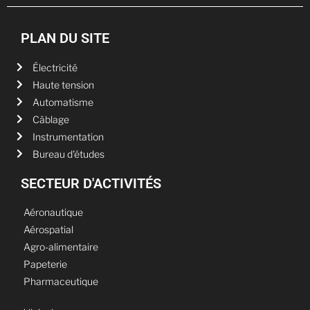
PLAN DU SITE
Électricité
Haute tension
Automatisme
Câblage
Instrumentation
Bureau d'études
SECTEUR D'ACTIVITÉS
Aéronautique
Aérospatial
Agro-alimentaire
Papeterie
Pharmaceutique