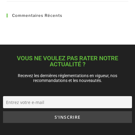
Commentaires Récents
VOUS NE VOULEZ PAS RATER NOTRE
ACTUALITÉ ?
Recevez les dernières réglementations en vigueur, nos
recommandations et les nouveautés.