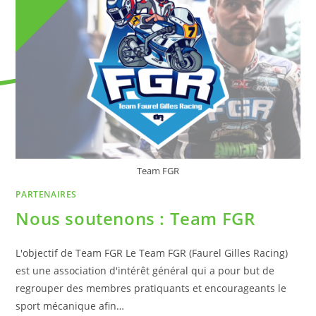
Team FGR
PARTENAIRES
Nous soutenons : Team FGR
L'objectif de Team FGR Le Team FGR (Faurel Gilles Racing)
est une association d'intérêt général qui a pour but de
regrouper des membres pratiquants et encourageants le
sport mécanique afin…