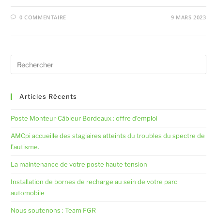
0 COMMENTAIRE
9 MARS 2023
Articles Récents
Poste Monteur-Câbleur Bordeaux : offre d’emploi
AMCpi accueille des stagiaires atteints du troubles du spectre de
l’autisme.
La maintenance de votre poste haute tension
Installation de bornes de recharge au sein de votre parc
automobile
Nous soutenons : Team FGR