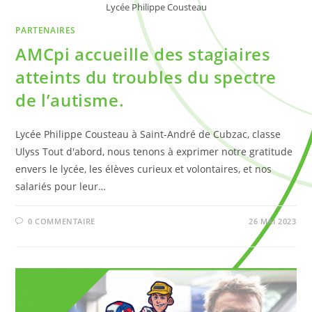
Lycée Philippe Cousteau
PARTENAIRES
AMCpi accueille des stagiaires
atteints du troubles du spectre
de l’autisme.
Lycée Philippe Cousteau à Saint-André de Cubzac, classe
Ulyss Tout d'abord, nous tenons à exprimer notre gratitude
envers le lycée, les élèves curieux et volontaires, et nos
salariés pour leur…
0 COMMENTAIRE
26 MAI 2023